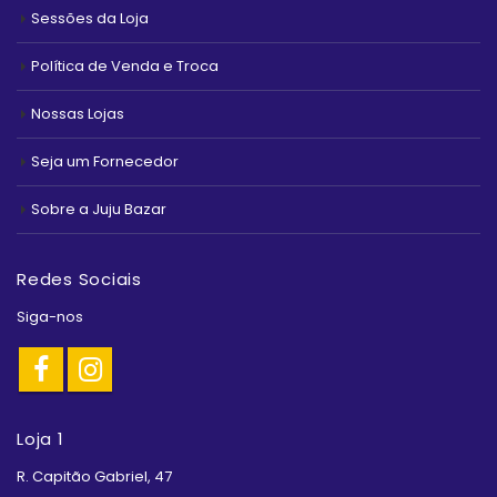
Sessões da Loja
Política de Venda e Troca
Nossas Lojas
Seja um Fornecedor
Sobre a Juju Bazar
Redes Sociais
Siga-nos
Loja 1
R. Capitão Gabriel, 47