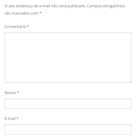
O seu endereço de e-mail não será publicado.
Campos obrigatórios
são marcados com
*
Comentário
*
Nome
*
E-mail
*