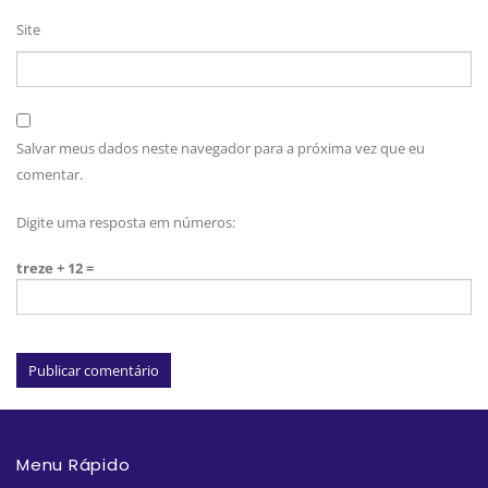
Site
Salvar meus dados neste navegador para a próxima vez que eu
comentar.
Digite uma resposta em números:
treze + 12 =
Menu Rápido