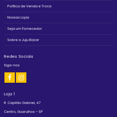
Política de Venda e Troca
Nossas Lojas
Seja um Fornecedor
Sobre a Juju Bazar
Redes Sociais
Siga-nos
Loja 1
R. Capitão Gabriel, 47
Centro, Guarulhos – SP