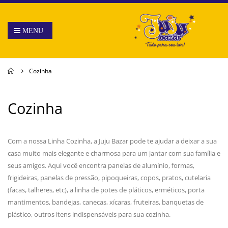
Home
Cozinha
Cozinha
Com a nossa Linha Cozinha, a Juju Bazar pode te ajudar a deixar a sua
casa muito mais elegante e charmosa para um jantar com sua família e
seus amigos. Aqui você encontra panelas de alumínio, formas,
frigideiras, panelas de pressão, pipoqueiras, copos, pratos, cutelaria
(facas, talheres, etc), a linha de potes de pláticos, erméticos, porta
mantimentos, bandejas, canecas, xícaras, fruteiras, banquetas de
plástico, outros itens indispensáveis para sua cozinha.