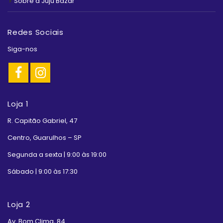
Sobre a Juju Bazar
Redes Sociais
Siga-nos
Loja 1
R. Capitão Gabriel, 47
Centro, Guarulhos – SP
Segunda a sexta | 9:00 às 19:00
Sábado | 9:00 às 17:30
Loja 2
Av. Bom Clima, 84