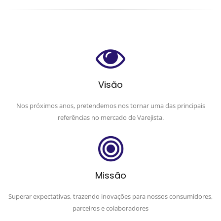
Visão
Nos próximos anos, pretendemos nos tornar uma das principais
referências no mercado de Varejista.
Missão
Superar expectativas, trazendo inovações para nossos consumidores,
parceiros e colaboradores