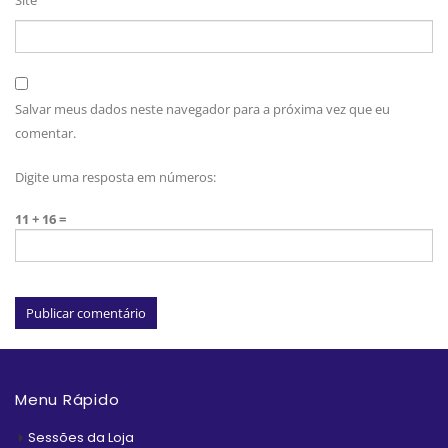
Site
Salvar meus dados neste navegador para a próxima vez que eu
comentar.
Digite uma resposta em números:
11 + 16 =
Menu Rápido
Sessões da Loja