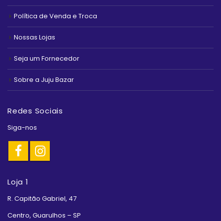
Política de Venda e Troca
Nossas Lojas
Seja um Fornecedor
Sobre a Juju Bazar
Redes Sociais
Siga-nos
Loja 1
R. Capitão Gabriel, 47
Centro, Guarulhos – SP