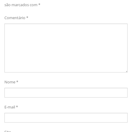
são marcados com
*
Comentário
*
Nome
*
E-mail
*