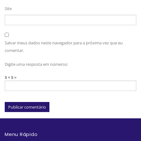
Site
Salvar meus dados neste navegador para a próxima vez que eu
comentar.
Digite uma resposta em números:
5 × 5 =
Menu Rápido