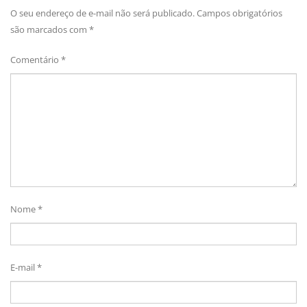
O seu endereço de e-mail não será publicado.
Campos obrigatórios
são marcados com
*
Comentário
*
Nome
*
E-mail
*