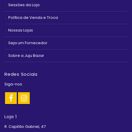
Sessões da Loja
Política de Venda e Troca
Nossas Lojas
Seja um Fornecedor
Sobre a Juju Bazar
Redes Sociais
Siga-nos
Loja 1
R. Capitão Gabriel, 47