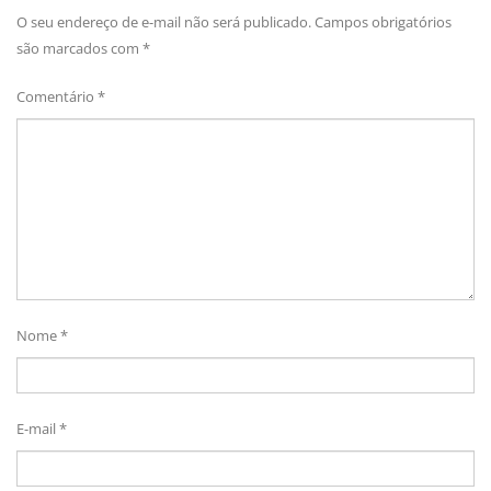
O seu endereço de e-mail não será publicado.
Campos obrigatórios
são marcados com
*
Comentário
*
Nome
*
E-mail
*