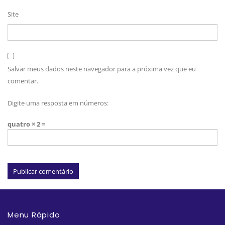
Site
Salvar meus dados neste navegador para a próxima vez que eu
comentar.
Digite uma resposta em números:
quatro × 2 =
Menu Rápido