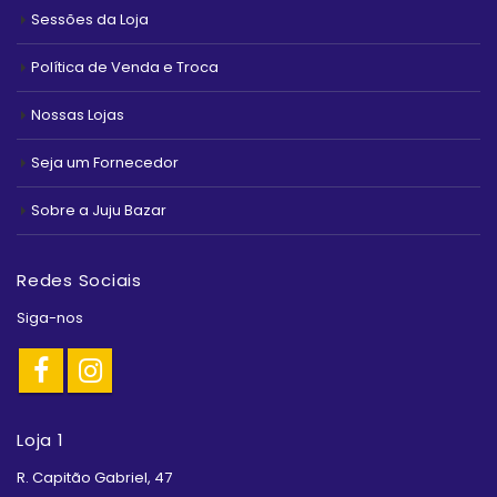
Sessões da Loja
Política de Venda e Troca
Nossas Lojas
Seja um Fornecedor
Sobre a Juju Bazar
Redes Sociais
Siga-nos
Loja 1
R. Capitão Gabriel, 47