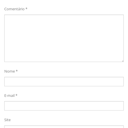
Comentário
*
Nome
*
E-mail
*
Site