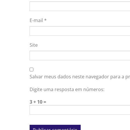
E-mail
*
Site
Salvar meus dados neste navegador para a p
Digite uma resposta em números:
3 + 10 =