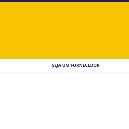
SEJA UM FORNECEDOR