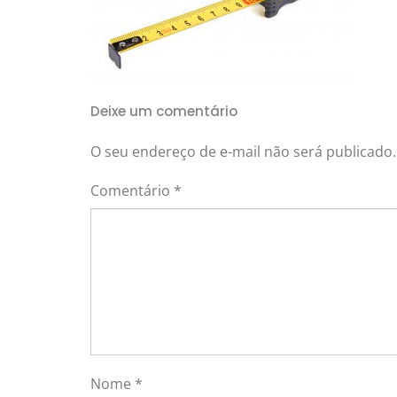
Deixe um comentário
O seu endereço de e-mail não será publicado.
Comentário
*
Nome
*