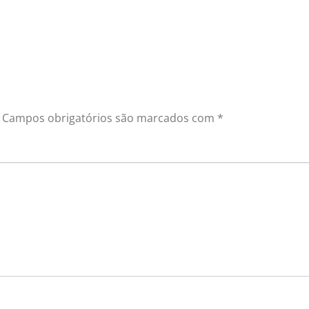
Campos obrigatórios são marcados com
*