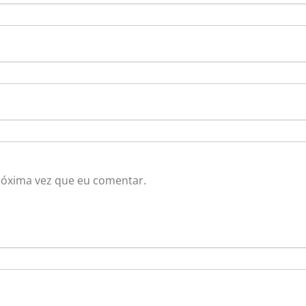
róxima vez que eu comentar.