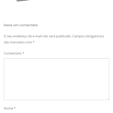
Deixe um comentário
O seu endereço de e-mail não será publicado.
Campos obrigatórios
são marcados com
*
Comentário
*
Nome
*