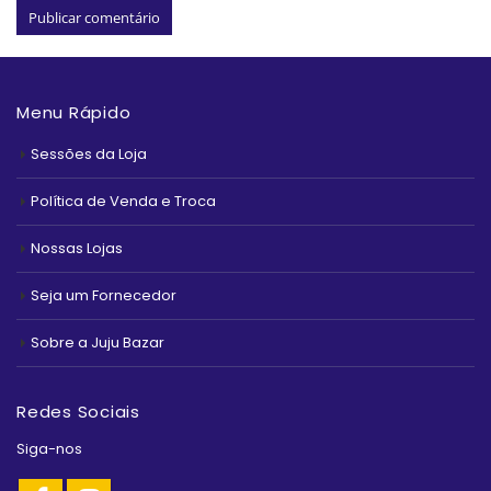
Menu Rápido
Sessões da Loja
Política de Venda e Troca
Nossas Lojas
Seja um Fornecedor
Sobre a Juju Bazar
Redes Sociais
Siga-nos