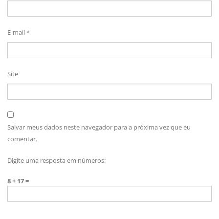
E-mail
*
Site
Salvar meus dados neste navegador para a próxima vez que eu
comentar.
Digite uma resposta em números:
8 + 17 =