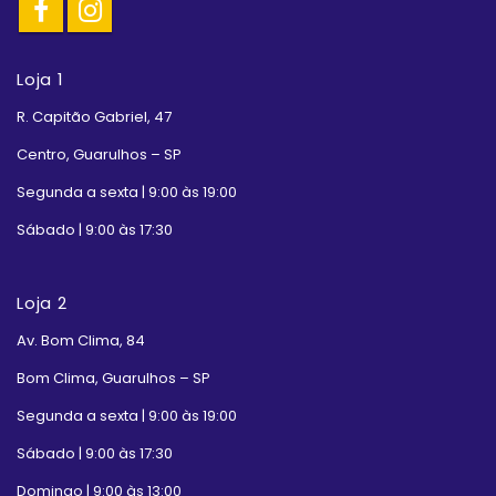
Loja 1
R. Capitão Gabriel, 47
Centro, Guarulhos – SP
Segunda a sexta | 9:00 às 19:00
Sábado | 9:00 às 17:30
Loja 2
Av. Bom Clima, 84
Bom Clima, Guarulhos – SP
Segunda a sexta | 9:00 às 19:00
Sábado | 9:00 às 17:30
Domingo | 9:00 às 13:00