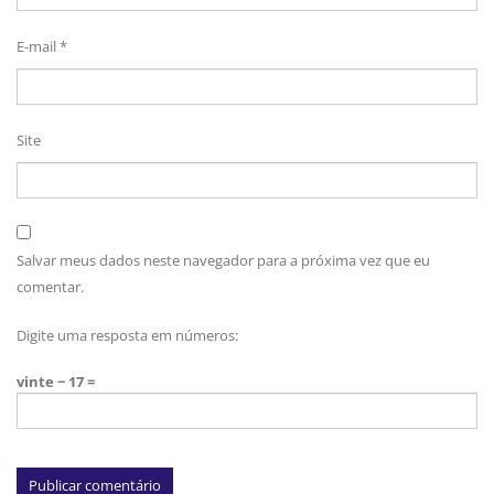
E-mail
*
Site
Salvar meus dados neste navegador para a próxima vez que eu
comentar.
Digite uma resposta em números:
vinte − 17 =