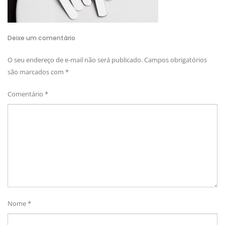
Deixe um comentário
O seu endereço de e-mail não será publicado.
Campos obrigatórios
são marcados com
*
Comentário
*
Nome
*