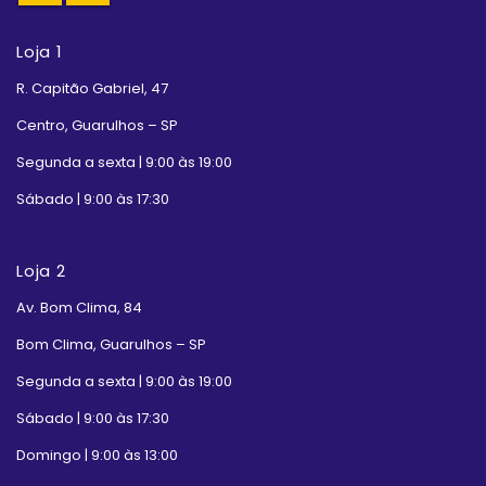
Loja 1
R. Capitão Gabriel, 47
Centro, Guarulhos – SP
Segunda a sexta | 9:00 às 19:00
Sábado | 9:00 às 17:30
Loja 2
Av. Bom Clima, 84
Bom Clima, Guarulhos – SP
Segunda a sexta | 9:00 às 19:00
Sábado | 9:00 às 17:30
Domingo | 9:00 às 13:00