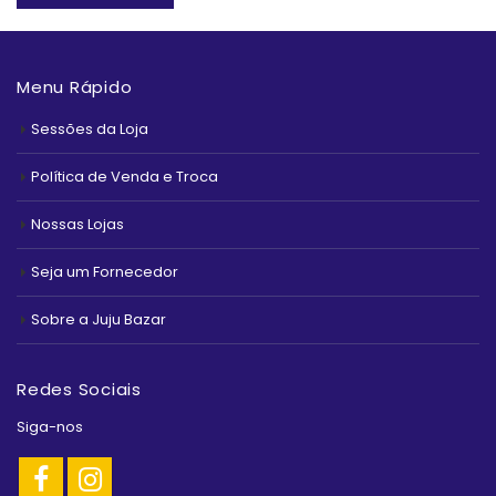
Menu Rápido
Sessões da Loja
Política de Venda e Troca
Nossas Lojas
Seja um Fornecedor
Sobre a Juju Bazar
Redes Sociais
Siga-nos