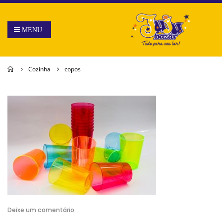
Home
Cozinha
copos
Deixe um comentário