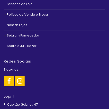
Sessões da Loja
Política de Venda e Troca
Nossas Lojas
Seja um Fornecedor
Sobre a Juju Bazar
Redes Sociais
Siga-nos
Loja 1
R. Capitão Gabriel, 47