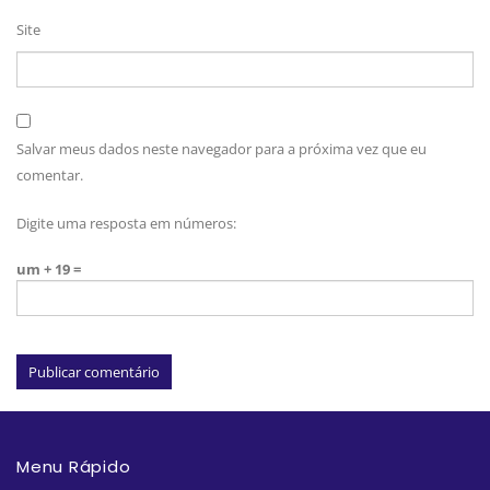
Site
Salvar meus dados neste navegador para a próxima vez que eu
comentar.
Digite uma resposta em números:
um + 19 =
Menu Rápido