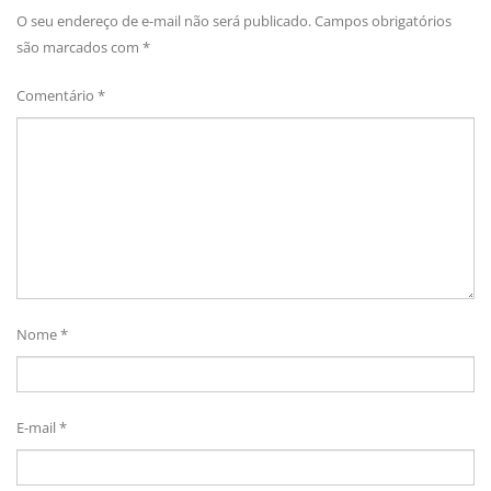
O seu endereço de e-mail não será publicado.
Campos obrigatórios
são marcados com
*
Comentário
*
Nome
*
E-mail
*