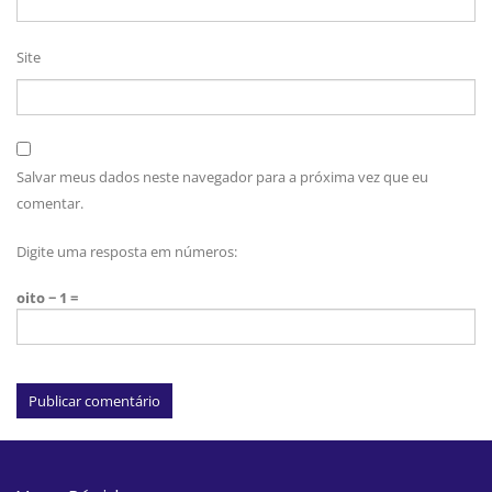
Site
Salvar meus dados neste navegador para a próxima vez que eu
comentar.
Digite uma resposta em números:
oito − 1 =