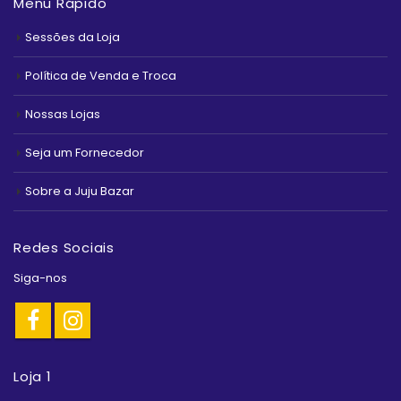
Menu Rápido
Sessões da Loja
Política de Venda e Troca
Nossas Lojas
Seja um Fornecedor
Sobre a Juju Bazar
Redes Sociais
Siga-nos
Loja 1