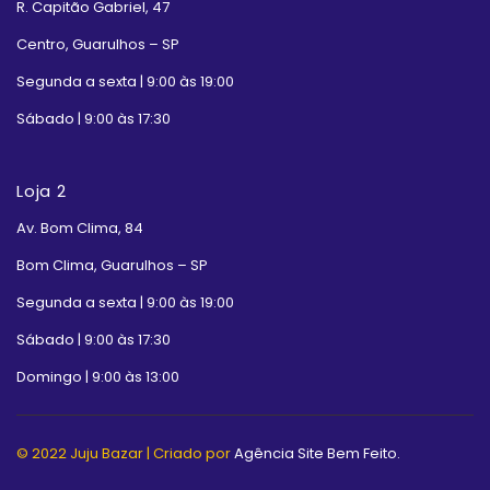
R. Capitão Gabriel, 47
Centro, Guarulhos – SP
Segunda a sexta | 9:00 às 19:00
Sábado | 9:00 às 17:30
Loja 2
Av. Bom Clima, 84
Bom Clima, Guarulhos – SP
Segunda a sexta | 9:00 às 19:00
Sábado | 9:00 às 17:30
Domingo | 9:00 às 13:00
© 2022 Juju Bazar | Criado por
Agência Site Bem Feito.