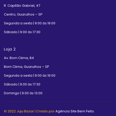
R. Capitão Gabriel, 47
Centro, Guarulhos – SP
Segunda a sexta | 9:00 às 19:00
Sábado | 9:00 às 17:30
Loja 2
Av. Bom Clima, 84
Bom Clima, Guarulhos – SP
Segunda a sexta | 9:00 às 19:00
Sábado | 9:00 às 17:30
Domingo | 9:00 às 13:00
© 2022 Juju Bazar | Criado por
Agência Site Bem Feito.