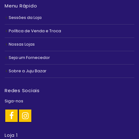
Menu Rápido
Sessões da Loja
Política de Venda e Troca
Nossas Lojas
Seja um Fornecedor
Sobre a Juju Bazar
Redes Sociais
Siga-nos
Loja 1