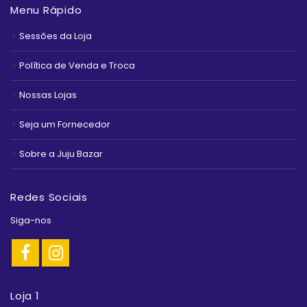
Menu Rápido
Sessões da Loja
Política de Venda e Troca
Nossas Lojas
Seja um Fornecedor
Sobre a Juju Bazar
Redes Sociais
Siga-nos
Loja 1