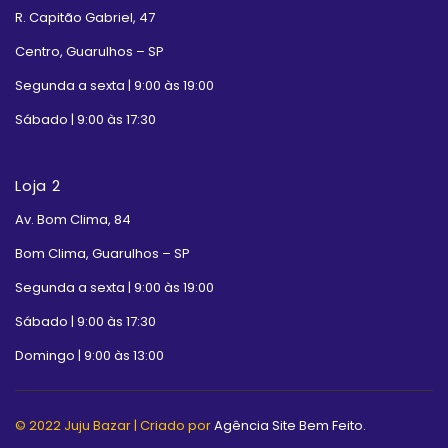
R. Capitão Gabriel, 47
Centro, Guarulhos – SP
Segunda a sexta | 9:00 às 19:00
Sábado | 9:00 às 17:30
Loja 2
Av. Bom Clima, 84
Bom Clima, Guarulhos – SP
Segunda a sexta | 9:00 às 19:00
Sábado | 9:00 às 17:30
Domingo | 9:00 às 13:00
© 2022 Juju Bazar | Criado por
Agência Site Bem Feito.