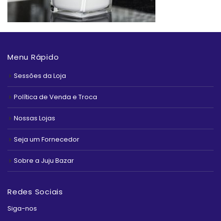
Menu Rápido
Sessões da Loja
Política de Venda e Troca
Nossas Lojas
Seja um Fornecedor
Sobre a Juju Bazar
Redes Sociais
Siga-nos