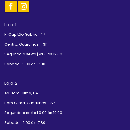
Loja 1
R. Capitão Gabriel, 47
Centro, Guarulhos – SP
Segunda a sexta | 9:00 às 19:00
Sábado | 9:00 às 17:30
Loja 2
Av. Bom Clima, 84
Bom Clima, Guarulhos – SP
Segunda a sexta | 9:00 às 19:00
Sábado | 9:00 às 17:30