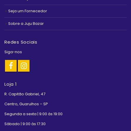
Seja um Fornecedor
Sobre a Juju Bazar
Redes Sociais
Siga-nos
Loja 1
R. Capitão Gabriel, 47
Centro, Guarulhos – SP
Segunda a sexta | 9:00 às 19:00
Sábado | 9:00 às 17:30