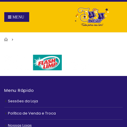
Home
Menu Rápido
Sessões da Loja
Política de Venda e Troca
Nossas Lojas