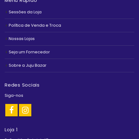
Menu Rápido
Sessões da Loja
Política de Venda e Troca
Nossas Lojas
Seja um Fornecedor
Sobre a Juju Bazar
Redes Sociais
Siga-nos
Loja 1