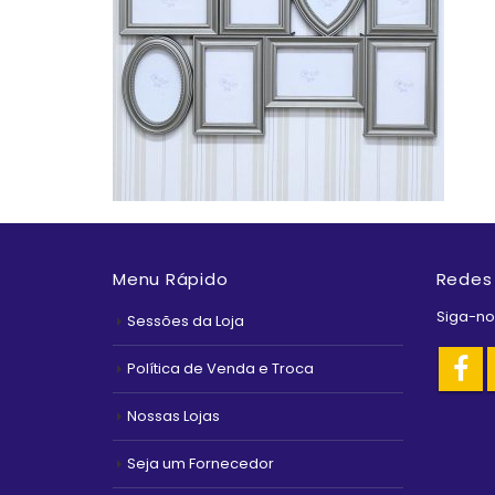
Menu Rápido
Redes 
Siga-no
Sessões da Loja
Política de Venda e Troca
Nossas Lojas
Seja um Fornecedor