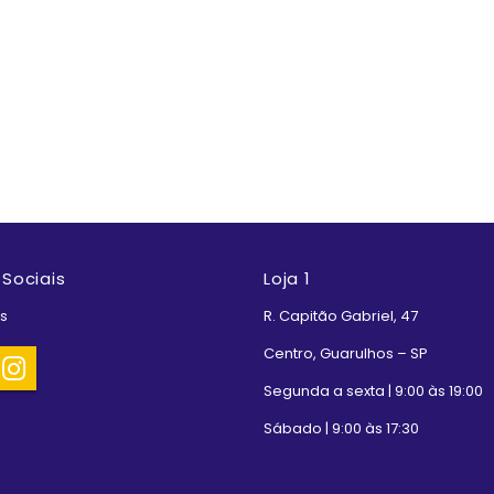
Sociais
Loja 1
s
R. Capitão Gabriel, 47
Centro, Guarulhos – SP
Segunda a sexta | 9:00 às 19:00
Sábado | 9:00 às 17:30