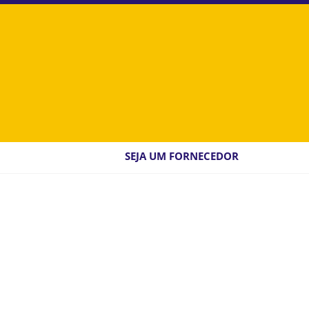
SEJA UM FORNECEDOR