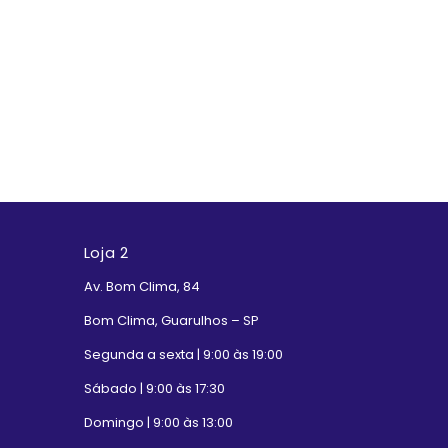
Loja 2
Av. Bom Clima, 84
Bom Clima, Guarulhos – SP
Segunda a sexta | 9:00 às 19:00
Sábado | 9:00 às 17:30
Domingo | 9:00 às 13:00