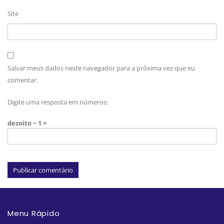
Site
Salvar meus dados neste navegador para a próxima vez que eu
comentar.
Digite uma resposta em números:
dezoito − 1 =
Menu Rápido