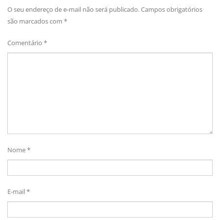
O seu endereço de e-mail não será publicado.
Campos obrigatórios
são marcados com
*
Comentário
*
Nome
*
E-mail
*