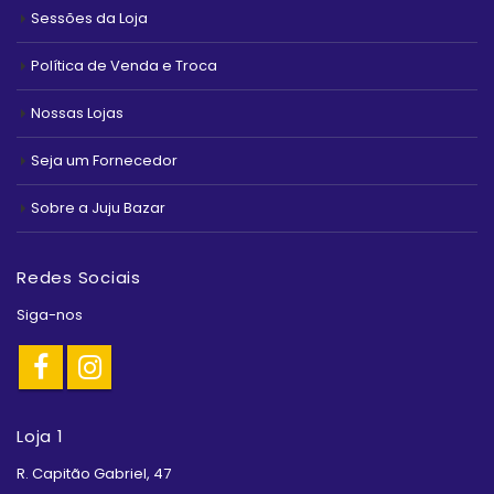
Sessões da Loja
Política de Venda e Troca
Nossas Lojas
Seja um Fornecedor
Sobre a Juju Bazar
Redes Sociais
Siga-nos
Loja 1
R. Capitão Gabriel, 47